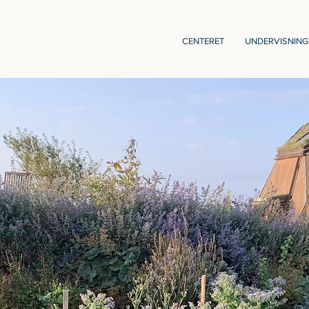
CENTERET
UNDERVISNING