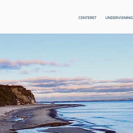
CENTERET
UNDERVISNING