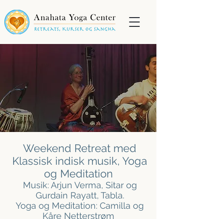
Weekend Retreat med
Klassisk indisk musik, Yoga
og Meditation
Musik: Arjun Verma, Sitar og
Gurdain Rayatt, Tabla.
Yoga og Meditation: Camilla og
Kåre Netterstrøm