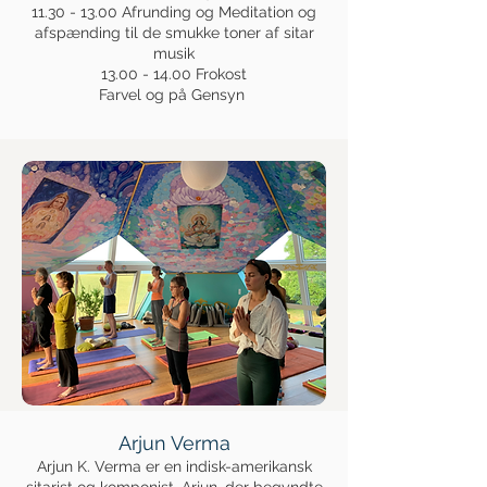
11.30 - 13.00
Afrunding og Meditation og
afspænding til de smukke toner af sitar
musik
13.00 - 14.00
Frokost
Farvel og på Gensyn
Arjun Verma
Arjun K. Verma er en indisk-amerikansk