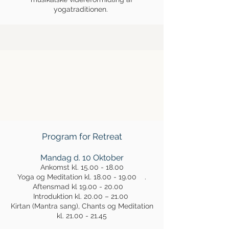
yogatraditionen.
Program for Retreat
Mandag d. 10 Oktober
Ankomst kl.
15.00 - 18.00
Yoga og Meditation kl. 18.00 - 19.00 .
Aftensmad kl 19.00 - 20.00
Introduktion kl. 20.00 – 21.00
Kirtan (Mantra sang), Chants og Meditation
kl. 21.00 - 21.45