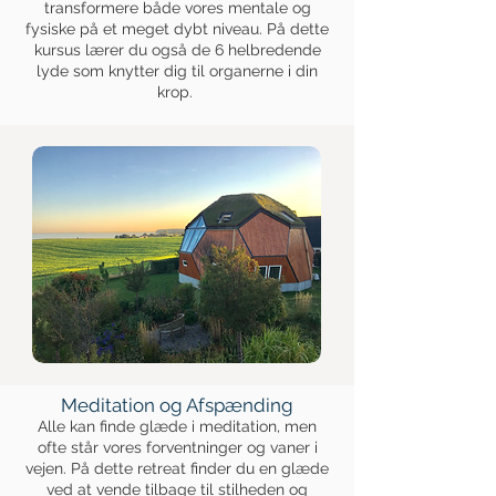
transformere både vores mentale og
fysiske på et meget dybt niveau. På dette
kursus lærer du også de 6 helbredende
lyde som knytter dig til organerne i din
krop.
Meditation og Afspænding
Alle kan finde glæde i meditation, men
ofte står vores forventninger og vaner i
vejen. På dette retreat finder du en glæde
ved at vende tilbage til stilheden og