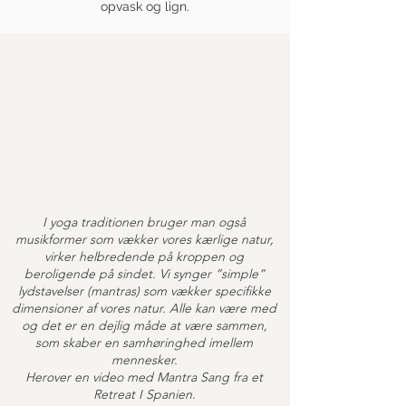
opvask og lign.
I yoga traditionen bruger man også
musikformer som vækker vores kærlige natur,
virker helbredende på kroppen og
beroligende på sindet. Vi synger ”simple”
lydstavelser (mantras) som vækker specifikke
dimensioner af vores natur. Alle kan være med
og det er en dejlig måde at være sammen,
som skaber en samhøringhed imellem
mennesker.
Herover en video med Mantra Sang fra et
Retreat I Spanien.