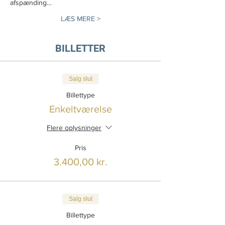
afspænding…
LÆS MERE >
BILLETTER
Salg slut
Billettype
Enkeltværelse
Flere oplysninger
Pris
3.400,00 kr.
Salg slut
Billettype