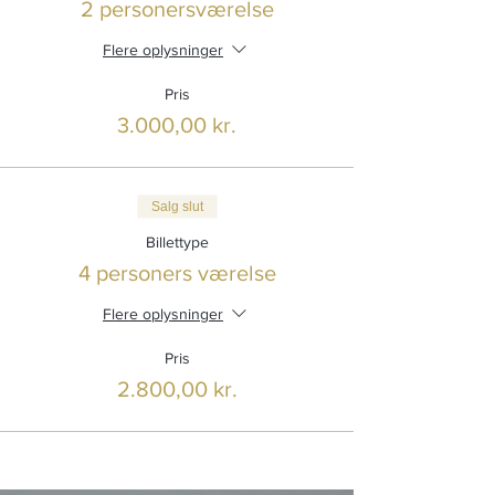
2 personersværelse
Flere oplysninger
Pris
3.000,00 kr.
Salg slut
Billettype
4 personers værelse
Flere oplysninger
Pris
2.800,00 kr.