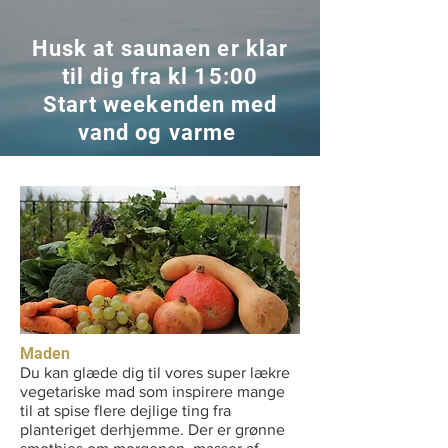
Husk at saunaen er klar
til dig fra kl 15:00
Start weekenden med
vand og varme
Maden
Du kan glæde dig til vores super lækre
vegetariske mad som inspirere mange
til at spise flere dejlige ting fra
planteriget derhjemme. Der er grønne