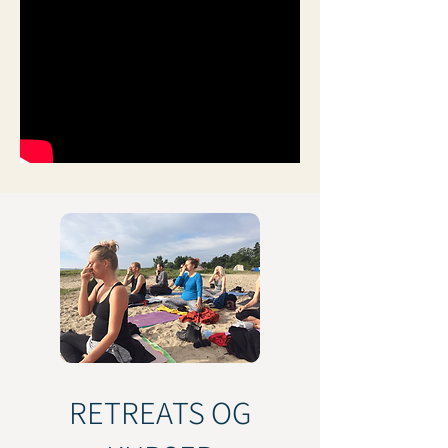
RETREATS OG